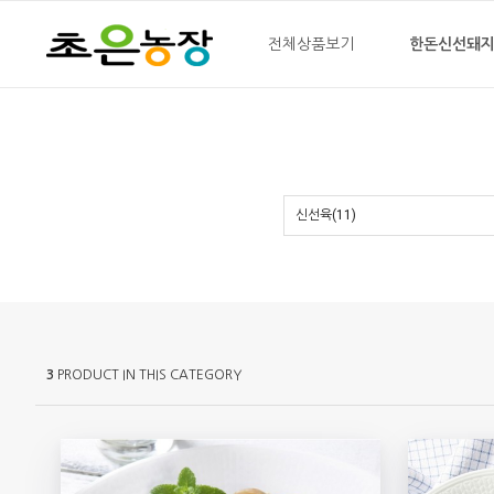
전체상품보기
한돈신선돼
신선육(11)
3
PRODUCT IN THIS CATEGORY