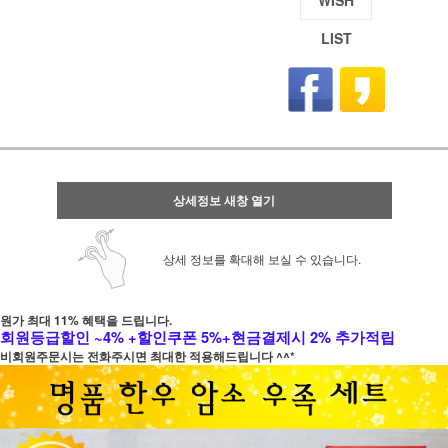
WISH
LIST
상세정보 새창 열기
상세 정보를 확대해 보실 수 있습니다.
원가 최대 11% 혜택을 드립니다.
회원등급할인 ~4% +할인쿠폰 5%+현금결제시 2% 추가적립
비회원주문시는 전화주시면 최대한 적용해드립니다 ^^*